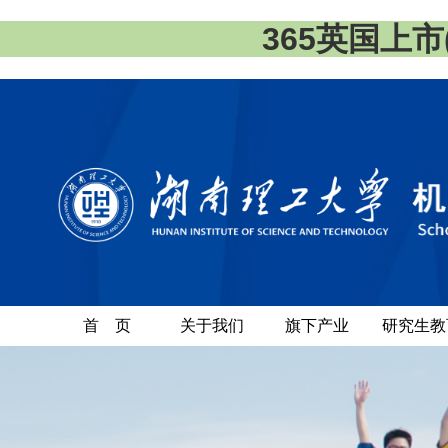
365英国上市(集
首 页
关于我们
旗下产业
研究生教