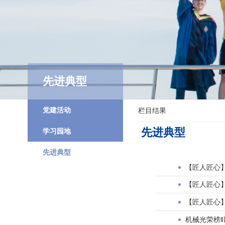
先进典型
党建活动
栏目结果
先进典型
学习园地
先进典型
【匠人匠心
【匠人匠心
【匠人匠心
机械光荣榜‖