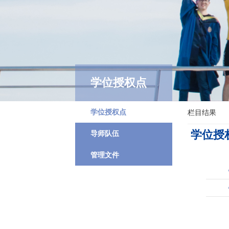
学位授权点
学位授权点
栏目结果
学位授
导师队伍
管理文件