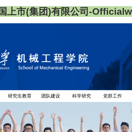
国上市(集团)有限公司-Officialwe
研究生教育
团队建设
科学研究
党群工作