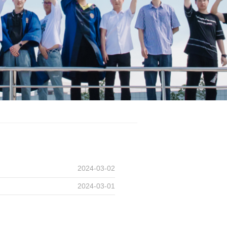
2024-03-02
2024-03-01