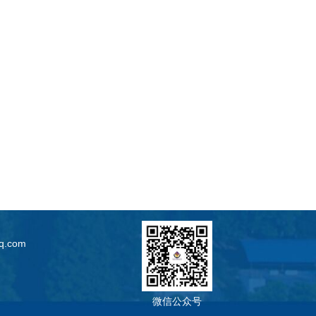
.com
微信公众号