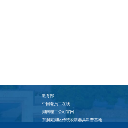
教育部
中国老员工在线
湖南理工公司官网
东洞庭湖区传统农耕器具科普基地