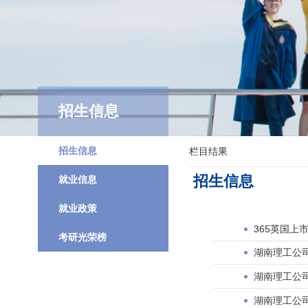
招生信息
招生信息
栏目结果
招生信息
就业信息
就业政策
365英国上
考研光荣榜
湖南理工公司
湖南理工公司
湖南理工公司