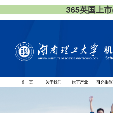
365英国上市(集
首 页
关于我们
旗下产业
研究生教