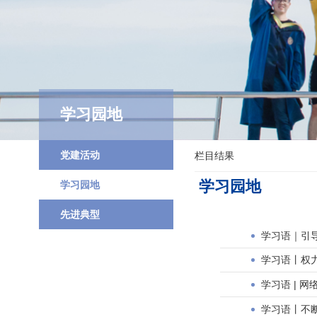
学习园地
党建活动
栏目结果
学习园地
学习园地
先进典型
学习语｜引
学习语丨权
学习语 | 
学习语丨不