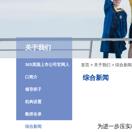
关于我们
​365英国上市公司官网入
首页
>
关于我们
>
综合新闻
综合新闻
口简介
领导班子
机构设置
教师名录
为进一步压实
综合新闻