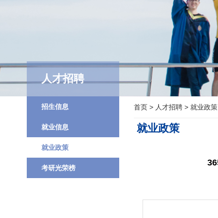
人才招聘
招生信息
首页
>
人才招聘
>
就业政策
就业政策
就业信息
就业政策
3
考研光荣榜