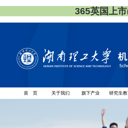
365英国上市(集
首 页
关于我们
旗下产业
研究生教